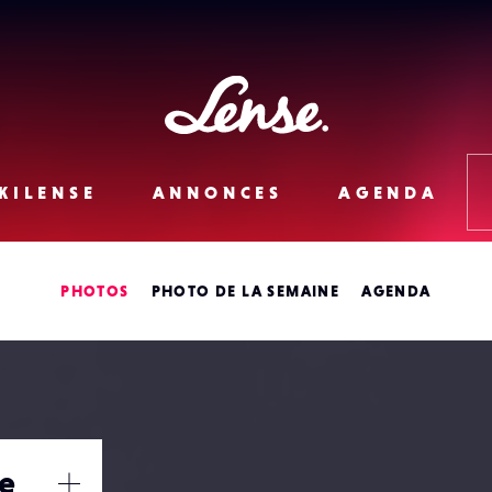
Lense
KILENSE
ANNONCES
AGENDA
PHOTOS
PHOTO DE LA SEMAINE
AGENDA
le