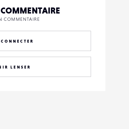
N COMMENTAIRE
UN COMMENTAIRE
 CONNECTER
NIR LENSER