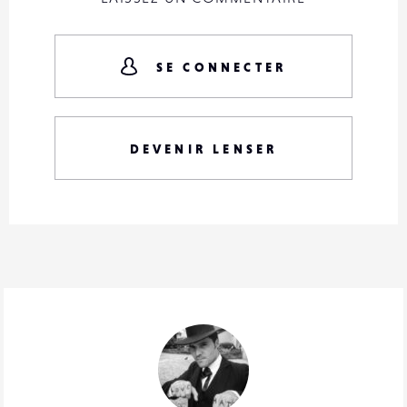
SE CONNECTER
DEVENIR LENSER