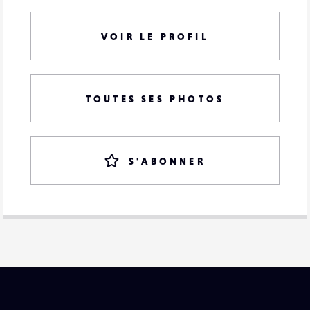
VOIR LE PROFIL
TOUTES SES PHOTOS
S'ABONNER