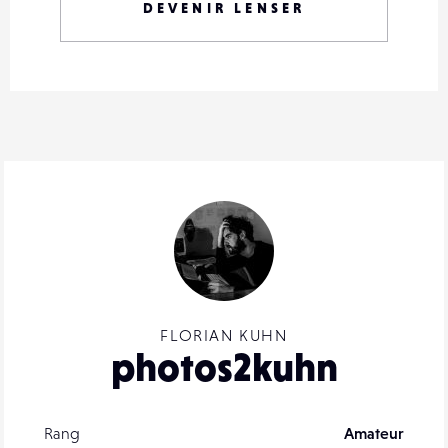
DEVENIR LENSER
FLORIAN KUHN
photos2kuhn
Rang
Amateur