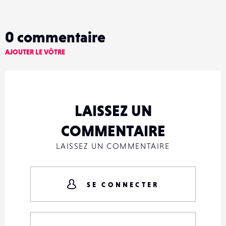
0
commentaire
AJOUTER LE VÔTRE
LAISSEZ UN
COMMENTAIRE
LAISSEZ UN COMMENTAIRE
SE CONNECTER