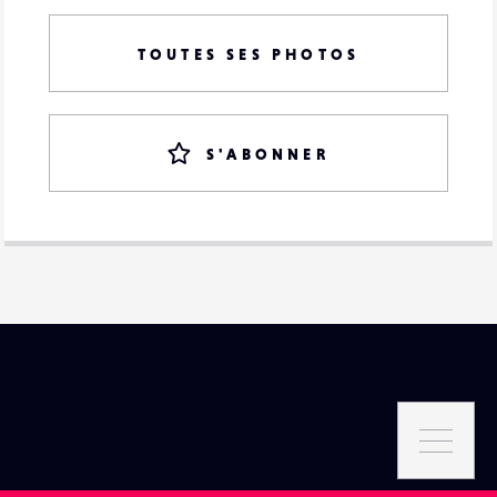
TOUTES SES PHOTOS
S'ABONNER