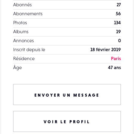
Abonnés
27
Abonnements
56
Photos
134
Albums
19
Annonces
0
Inscrit depuis le
18 février 2019
Résidence
Paris
Âge
47 ans
ENVOYER UN MESSAGE
VOIR LE PROFIL