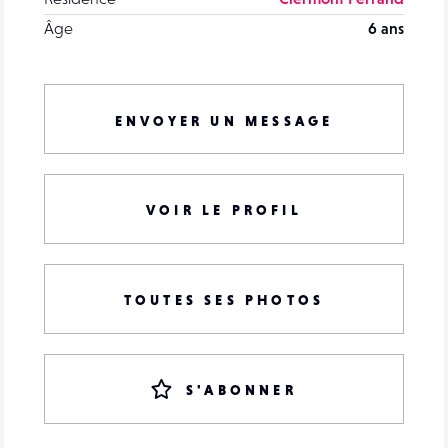
Âge
6 ans
ENVOYER UN MESSAGE
VOIR LE PROFIL
TOUTES SES PHOTOS
S'ABONNER