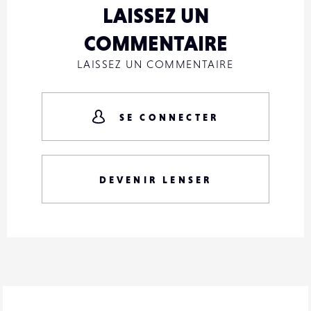
LAISSEZ UN
COMMENTAIRE
LAISSEZ UN COMMENTAIRE
SE CONNECTER
DEVENIR LENSER