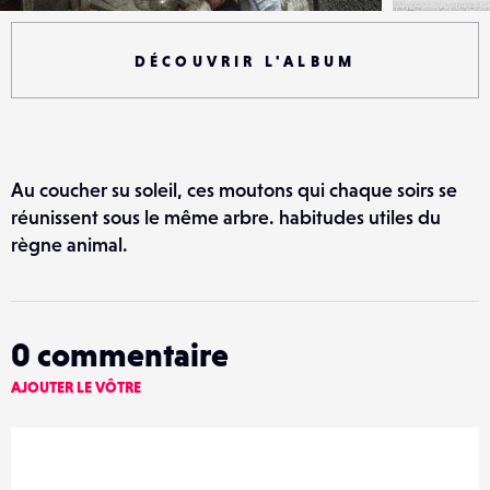
DÉCOUVRIR L'ALBUM
Au coucher su soleil, ces moutons qui chaque soirs se
réunissent sous le même arbre. habitudes utiles du
règne animal.
0
commentaire
AJOUTER LE VÔTRE