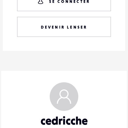
SE CONNECTER
DEVENIR LENSER
cedricche