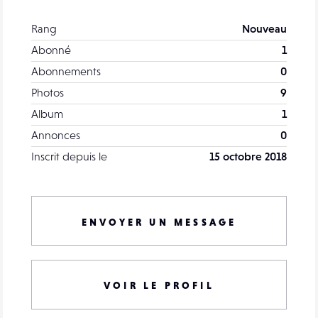
Rang
Nouveau
Abonné
1
Abonnements
0
Photos
9
Album
1
Annonces
0
Inscrit depuis le
15 octobre 2018
ENVOYER UN MESSAGE
VOIR LE PROFIL