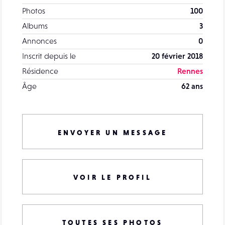
Photos
100
Albums
3
Annonces
0
Inscrit depuis le
20 février 2018
Résidence
Rennes
Âge
62 ans
ENVOYER UN MESSAGE
VOIR LE PROFIL
TOUTES SES PHOTOS