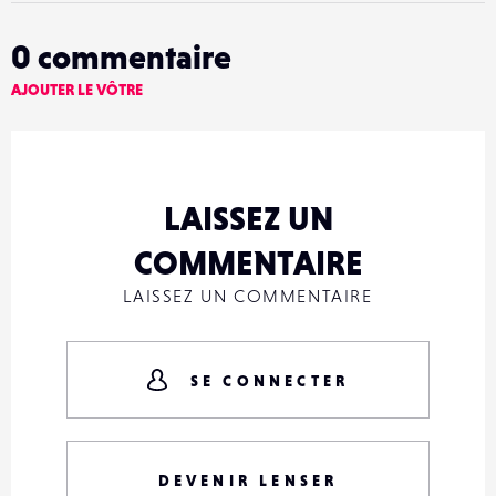
0
commentaire
AJOUTER LE VÔTRE
LAISSEZ UN
COMMENTAIRE
LAISSEZ UN COMMENTAIRE
SE CONNECTER
DEVENIR LENSER