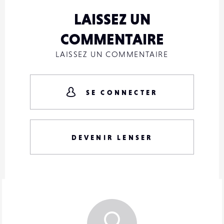
LAISSEZ UN
COMMENTAIRE
LAISSEZ UN COMMENTAIRE
SE CONNECTER
DEVENIR LENSER