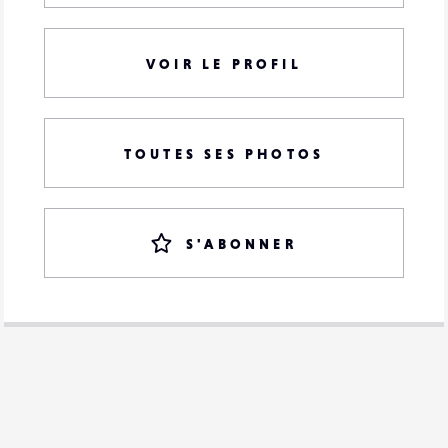
VOIR LE PROFIL
TOUTES SES PHOTOS
S'ABONNER