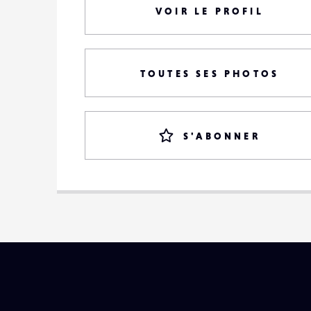
VOIR LE PROFIL
TOUTES SES PHOTOS
S'ABONNER