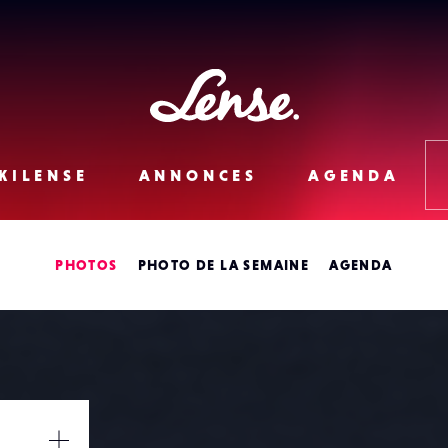
Lense
KILENSE
ANNONCES
AGENDA
PHOTOS
PHOTO DE LA SEMAINE
AGENDA