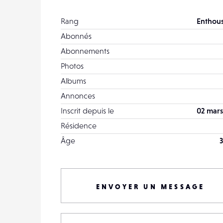
Rang
Enthous
Abonnés
Abonnements
Photos
Albums
Annonces
Inscrit depuis le
02 mars
Résidence
Âge
3
ENVOYER UN MESSAGE