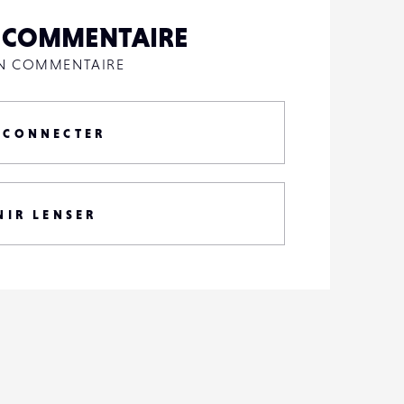
N COMMENTAIRE
UN COMMENTAIRE
 CONNECTER
NIR LENSER