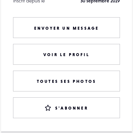
Inscrit depuis le
30 septembre 2019
ENVOYER UN MESSAGE
VOIR LE PROFIL
TOUTES SES PHOTOS
S'ABONNER