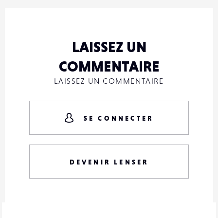
LAISSEZ UN
COMMENTAIRE
LAISSEZ UN COMMENTAIRE
SE CONNECTER
DEVENIR LENSER