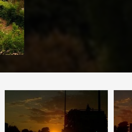
PARTAGER