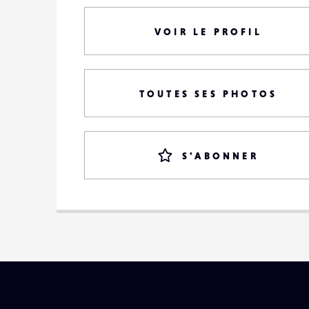
VOIR LE PROFIL
TOUTES SES PHOTOS
S'ABONNER