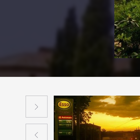
Suivant
Précédent