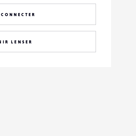
 CONNECTER
NIR LENSER