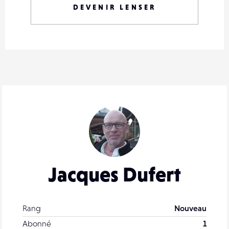
DEVENIR LENSER
Jacques Dufert
Rang
Nouveau
Abonné
1