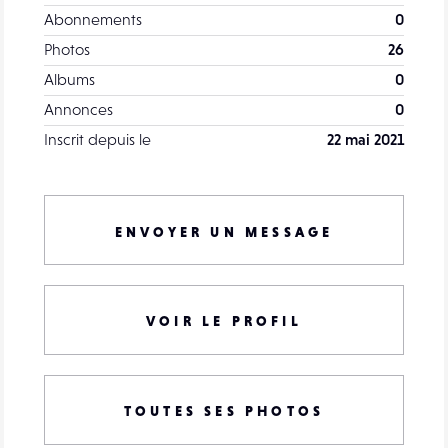
Abonnements
0
Photos
26
Albums
0
Annonces
0
Inscrit depuis le
22 mai 2021
ENVOYER UN MESSAGE
VOIR LE PROFIL
TOUTES SES PHOTOS