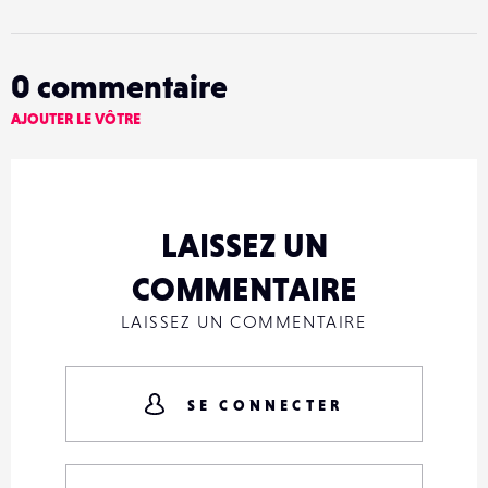
0
commentaire
AJOUTER LE VÔTRE
LAISSEZ UN
COMMENTAIRE
LAISSEZ UN COMMENTAIRE
SE CONNECTER