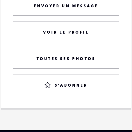
ENVOYER UN MESSAGE
VOIR LE PROFIL
TOUTES SES PHOTOS
S'ABONNER