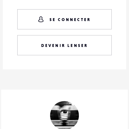
SE CONNECTER
DEVENIR LENSER