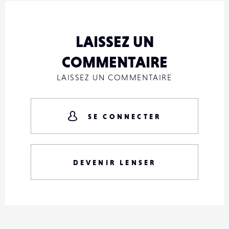
LAISSEZ UN
COMMENTAIRE
LAISSEZ UN COMMENTAIRE
SE CONNECTER
DEVENIR LENSER