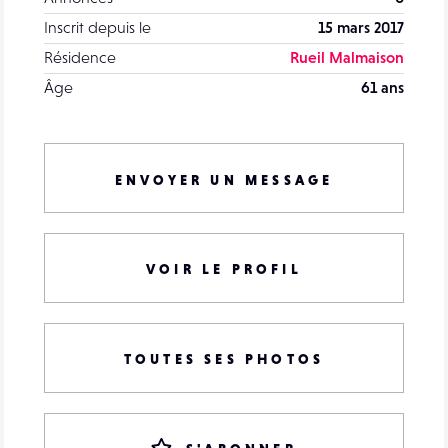
Inscrit depuis le
15 mars 2017
Résidence
Rueil Malmaison
Âge
61 ans
ENVOYER UN MESSAGE
VOIR LE PROFIL
TOUTES SES PHOTOS