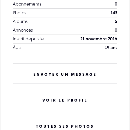
Abonnements
0
Photos
143
Albums
5
Annonces
0
Inscrit depuis le
21 novembre 2016
Âge
19 ans
ENVOYER UN MESSAGE
VOIR LE PROFIL
TOUTES SES PHOTOS