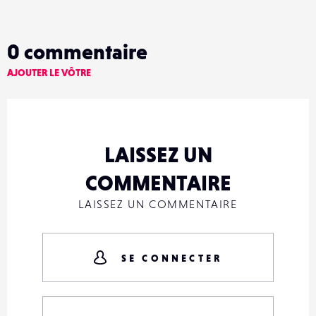
0
commentaire
AJOUTER LE VÔTRE
LAISSEZ UN
COMMENTAIRE
LAISSEZ UN COMMENTAIRE
SE CONNECTER