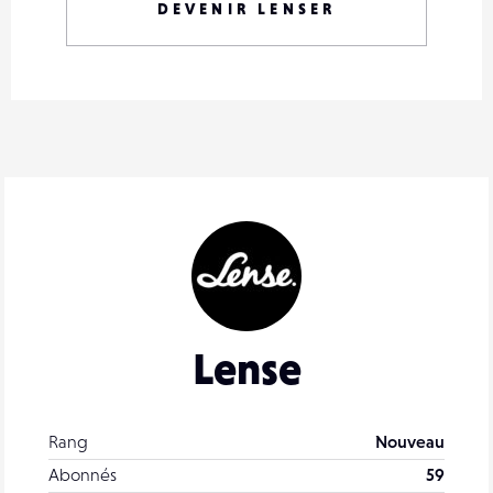
DEVENIR LENSER
Lense
Rang
Nouveau
Abonnés
59