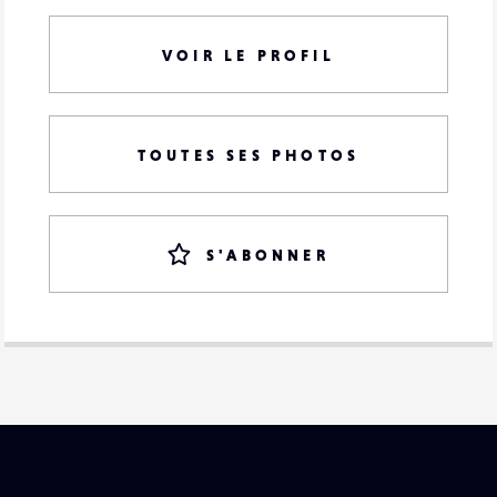
VOIR LE PROFIL
TOUTES SES PHOTOS
S'ABONNER