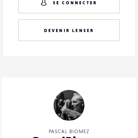
SE CONNECTER
DEVENIR LENSER
PASCAL BIOMEZ