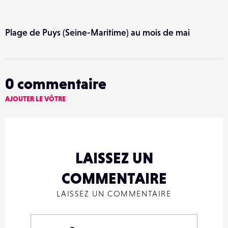
Plage de Puys (Seine-Maritime) au mois de mai
0
commentaire
AJOUTER LE VÔTRE
LAISSEZ UN
COMMENTAIRE
LAISSEZ UN COMMENTAIRE