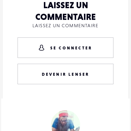
LAISSEZ UN
COMMENTAIRE
LAISSEZ UN COMMENTAIRE
SE CONNECTER
DEVENIR LENSER