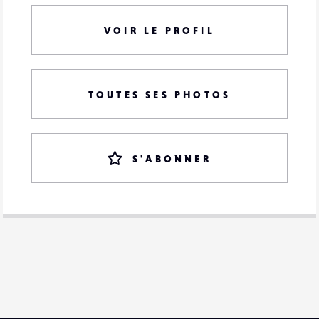
VOIR LE PROFIL
TOUTES SES PHOTOS
S'ABONNER