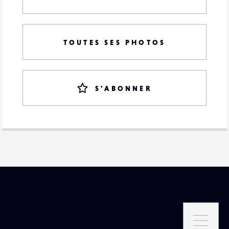
TOUTES SES PHOTOS
S'ABONNER