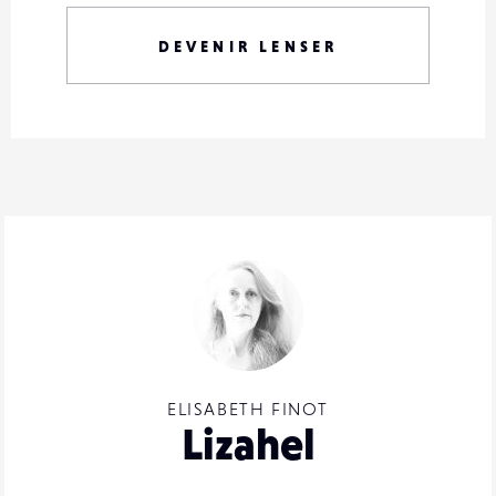
DEVENIR LENSER
ELISABETH FINOT
Lizahel