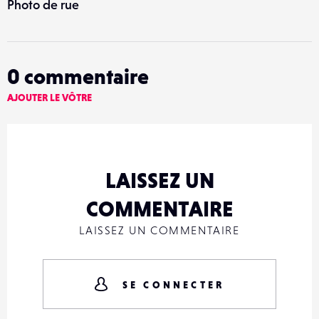
Photo de rue
0
commentaire
AJOUTER LE VÔTRE
LAISSEZ UN
COMMENTAIRE
LAISSEZ UN COMMENTAIRE
SE CONNECTER