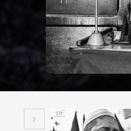
Suivant