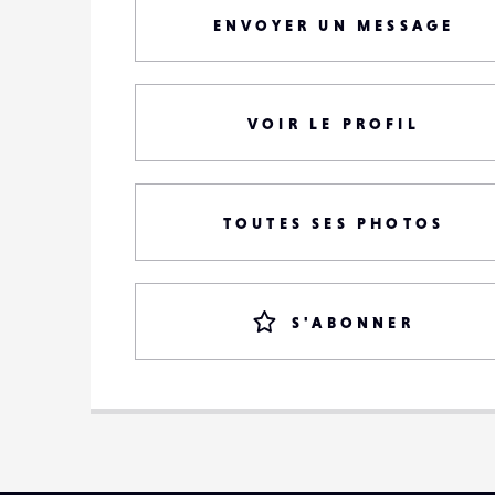
ENVOYER UN MESSAGE
VOIR LE PROFIL
TOUTES SES PHOTOS
S'ABONNER