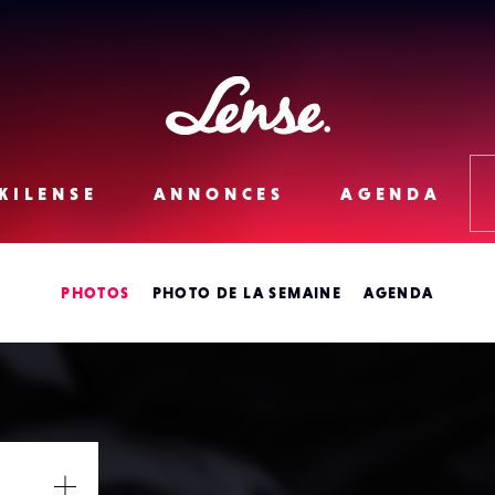
Lense
KILENSE
ANNONCES
AGENDA
PHOTOS
PHOTO DE LA SEMAINE
AGENDA