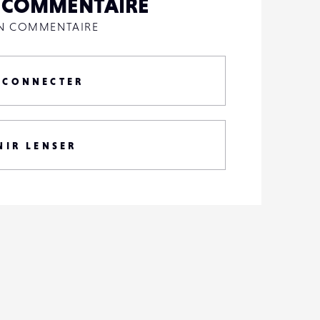
N COMMENTAIRE
UN COMMENTAIRE
 CONNECTER
NIR LENSER