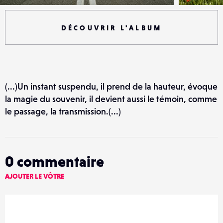
DÉCOUVRIR L'ALBUM
(...)Un instant suspendu, il prend de la hauteur, évoque
la magie du souvenir, il devient aussi le témoin, comme
le passage, la transmission.(...)
0
commentaire
AJOUTER LE VÔTRE