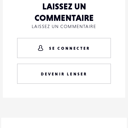
LAISSEZ UN
COMMENTAIRE
LAISSEZ UN COMMENTAIRE
SE CONNECTER
DEVENIR LENSER