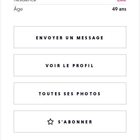
Âge
49 ans
ENVOYER UN MESSAGE
VOIR LE PROFIL
TOUTES SES PHOTOS
S'ABONNER