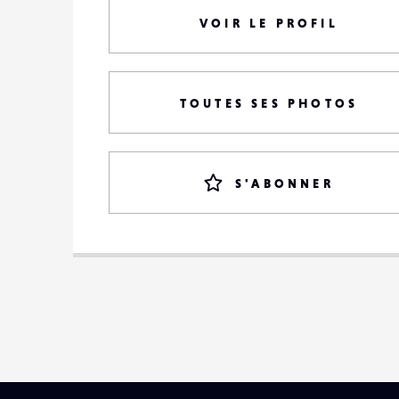
VOIR LE PROFIL
TOUTES SES PHOTOS
S'ABONNER