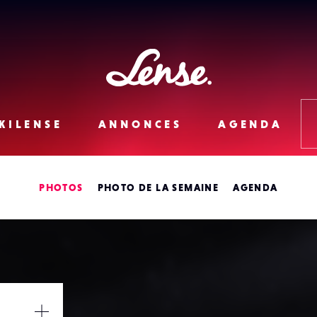
Lense
KILENSE
ANNONCES
AGENDA
PHOTOS
PHOTO DE LA SEMAINE
AGENDA