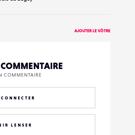
AJOUTER LE VÔTRE
N COMMENTAIRE
UN COMMENTAIRE
 CONNECTER
NIR LENSER