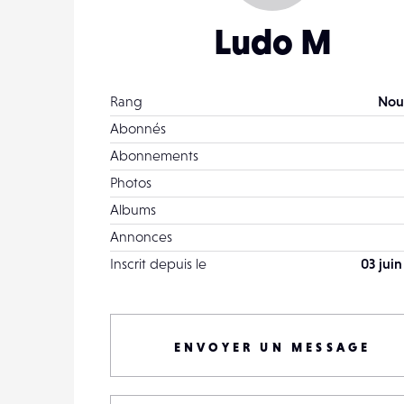
Ludo M
Rang
Nou
Abonnés
Abonnements
Photos
Albums
Annonces
Inscrit depuis le
03 juin
ENVOYER UN MESSAGE