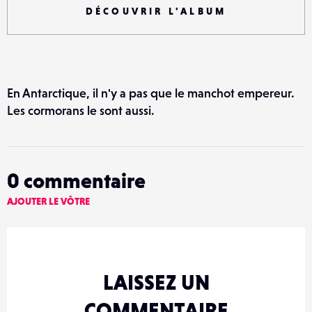
DÉCOUVRIR L'ALBUM
En Antarctique, il n'y a pas que le manchot empereur.
Les cormorans le sont aussi.
0
commentaire
AJOUTER LE VÔTRE
LAISSEZ UN
COMMENTAIRE