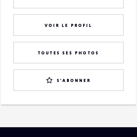
VOIR LE PROFIL
TOUTES SES PHOTOS
S'ABONNER