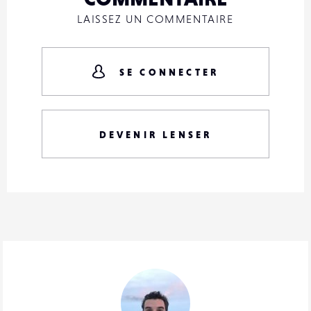
LAISSEZ UN COMMENTAIRE
SE CONNECTER
DEVENIR LENSER