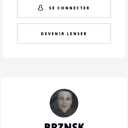
SE CONNECTER
DEVENIR LENSER
BRZNSK