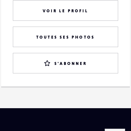
VOIR LE PROFIL
TOUTES SES PHOTOS
S'ABONNER