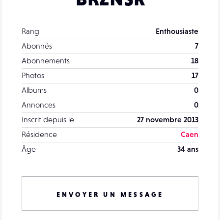
Rang
Enthousiaste
Abonnés
7
Abonnements
18
Photos
17
Albums
0
Annonces
0
Inscrit depuis le
27 novembre 2013
Résidence
Caen
Âge
34 ans
ENVOYER UN MESSAGE