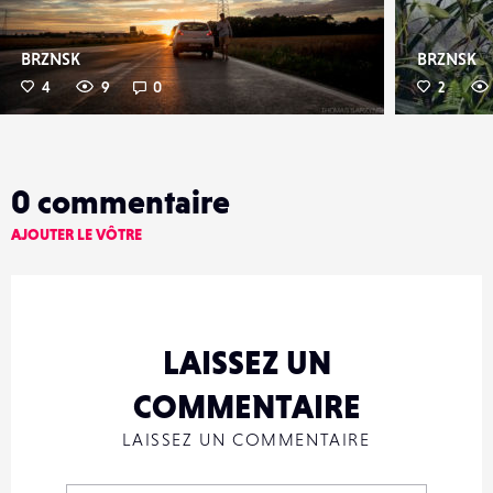
BRZNSK
BRZNSK
4
9
0
2
0
commentaire
AJOUTER LE VÔTRE
LAISSEZ UN
COMMENTAIRE
LAISSEZ UN COMMENTAIRE