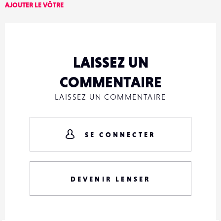
AJOUTER LE VÔTRE
LAISSEZ UN
COMMENTAIRE
LAISSEZ UN COMMENTAIRE
SE CONNECTER
DEVENIR LENSER