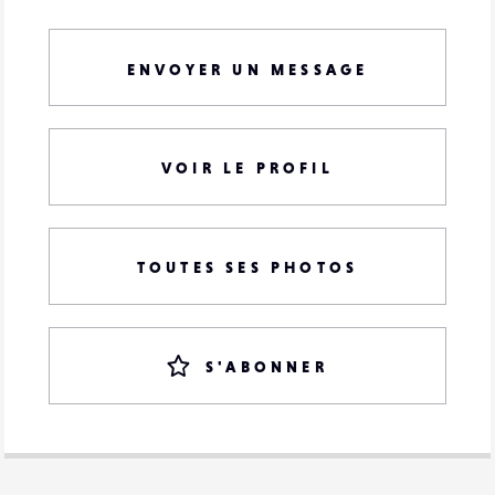
ENVOYER UN MESSAGE
VOIR LE PROFIL
TOUTES SES PHOTOS
S'ABONNER