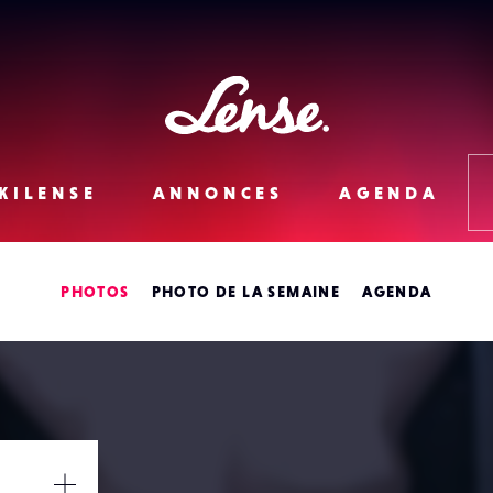
Lense
KILENSE
ANNONCES
AGENDA
PHOTOS
PHOTO DE LA SEMAINE
AGENDA