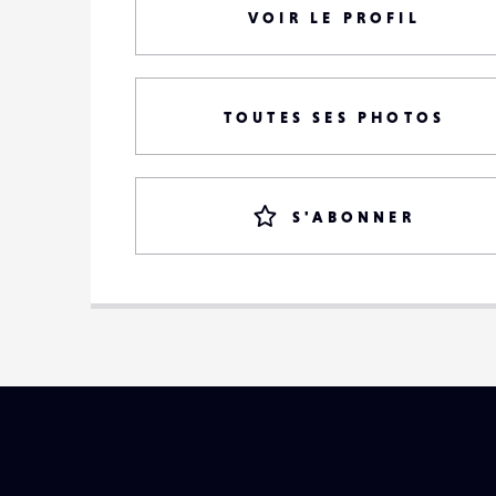
VOIR LE PROFIL
TOUTES SES PHOTOS
S'ABONNER