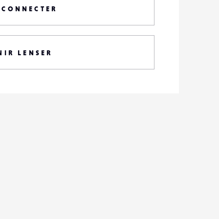
 CONNECTER
NIR LENSER