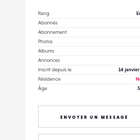
Rang
E
Abonnés
Abonnement
Photos
Albums
Annonces
Inscrit depuis le
14 janvier
Résidence
N
Âge
5
ENVOYER UN MESSAGE