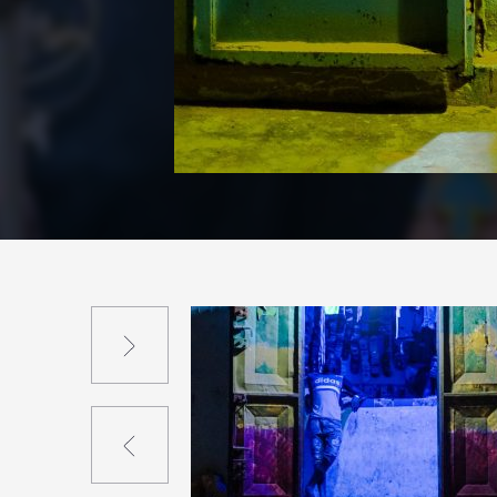
Suivant
Précédent