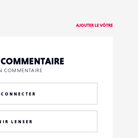
AJOUTER LE VÔTRE
N COMMENTAIRE
UN COMMENTAIRE
 CONNECTER
NIR LENSER