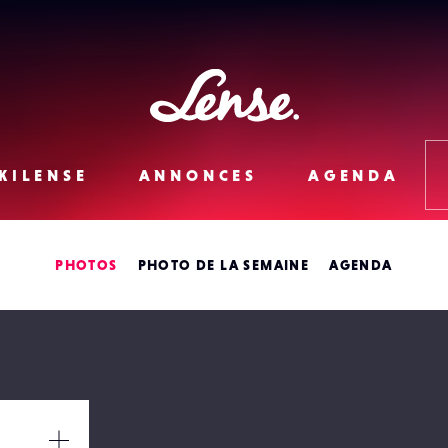
Lense
KILENSE
ANNONCES
AGENDA
PHOTOS
PHOTO DE LA SEMAINE
AGENDA