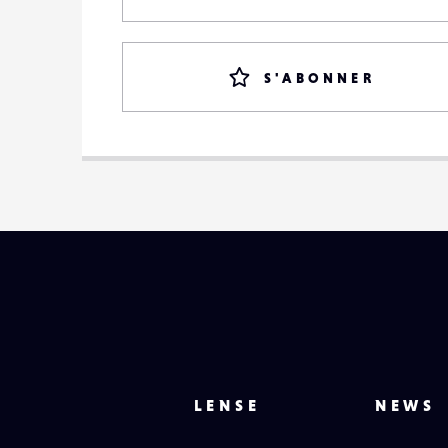
S'ABONNER
LENSE
NEWS