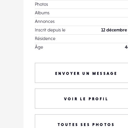
Photos
Albums
Annonces
Inscrit depuis le
12 décembre
Résidence
Âge
4
ENVOYER UN MESSAGE
VOIR LE PROFIL
TOUTES SES PHOTOS