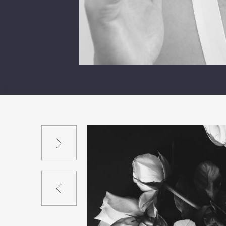
Suivant
Précédent