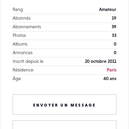
Rang
Amateur
Abonnés
19
Abonnements
39
Photos
53
Albums
0
Annonces
0
Inscrit depuis le
20 octobre 2011
Résidence
Paris
Âge
40 ans
ENVOYER UN MESSAGE