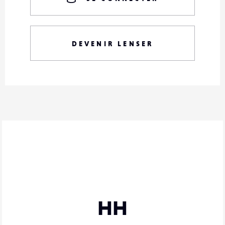
DEVENIR LENSER
HH