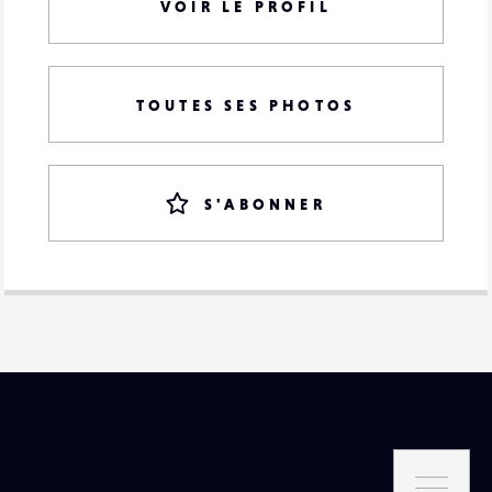
VOIR LE PROFIL
TOUTES SES PHOTOS
S'ABONNER