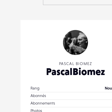
PASCAL BIOMEZ
PascalBiomez
Rang
Nou
Abonnés
Abonnements
Photos