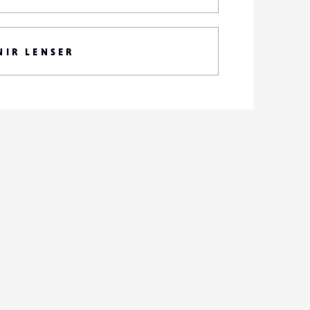
NIR LENSER