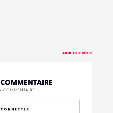
AJOUTER LE VÔTRE
N COMMENTAIRE
UN COMMENTAIRE
 CONNECTER