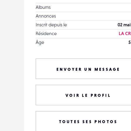
Albums
Annonces
Inscrit depuis le
02 mai
Résidence
LA C
Âge
5
ENVOYER UN MESSAGE
VOIR LE PROFIL
TOUTES SES PHOTOS