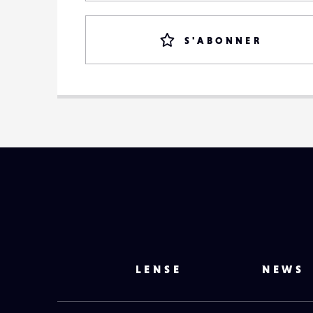
S'ABONNER
LENSE
NEWS