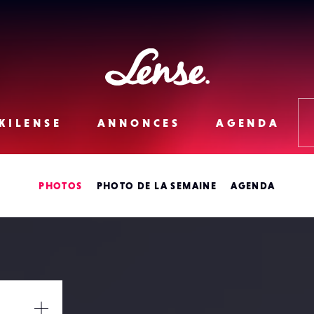
Lense
KILENSE
ANNONCES
AGENDA
PHOTOS
PHOTO DE LA SEMAINE
AGENDA