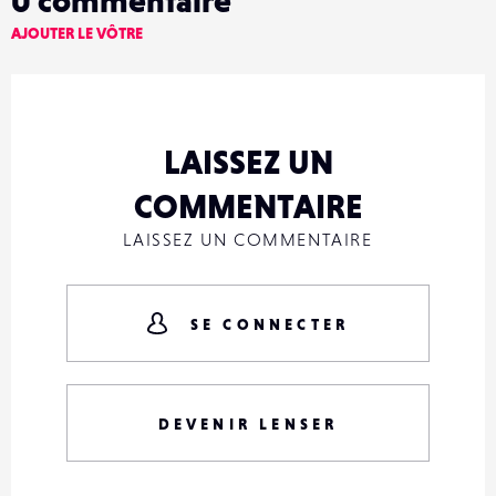
0
commentaire
AJOUTER LE VÔTRE
LAISSEZ UN
COMMENTAIRE
LAISSEZ UN COMMENTAIRE
SE CONNECTER
DEVENIR LENSER