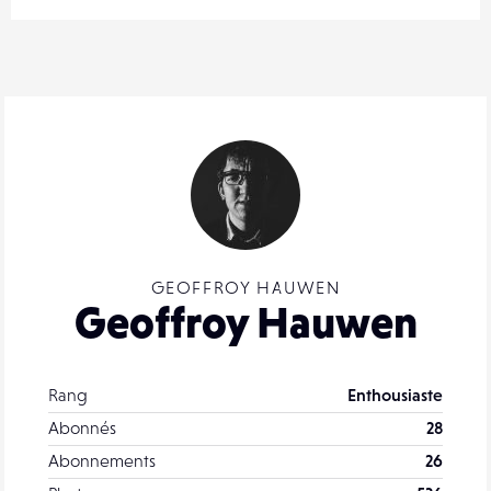
GEOFFROY HAUWEN
Geoffroy Hauwen
Rang
Enthousiaste
Abonnés
28
Abonnements
26