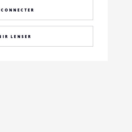
 CONNECTER
NIR LENSER