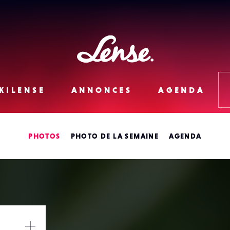
Lense
KILENSE
ANNONCES
AGENDA
PHOTOS
PHOTO DE LA SEMAINE
AGENDA