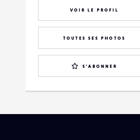
VOIR LE PROFIL
TOUTES SES PHOTOS
S'ABONNER