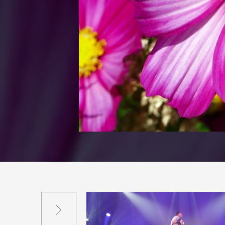
Suivant