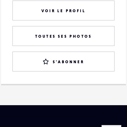
VOIR LE PROFIL
TOUTES SES PHOTOS
S'ABONNER