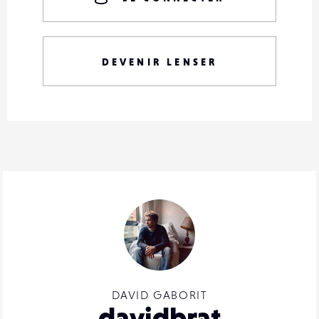
DEVENIR LENSER
DAVID GABORIT
davidbrat