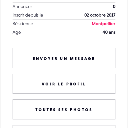
Annonces
0
Inscrit depuis le
02 octobre 2017
Résidence
Montpellier
Âge
40 ans
ENVOYER UN MESSAGE
VOIR LE PROFIL
TOUTES SES PHOTOS