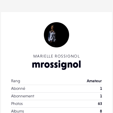
MARIELLE ROSSIGNOL
mrossignol
Rang
Amateur
Abonné
1
Abonnement
1
Photos
63
Albums
8