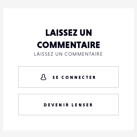
LAISSEZ UN
COMMENTAIRE
LAISSEZ UN COMMENTAIRE
SE CONNECTER
DEVENIR LENSER