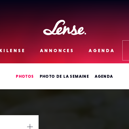
Lense
KILENSE
ANNONCES
AGENDA
PHOTOS
PHOTO DE LA SEMAINE
AGENDA