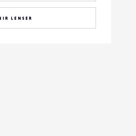
NIR LENSER