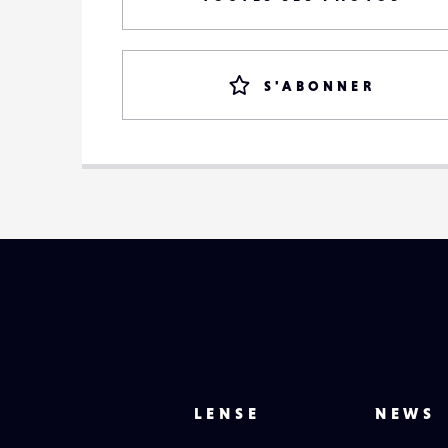
S'ABONNER
LENSE
NEWS