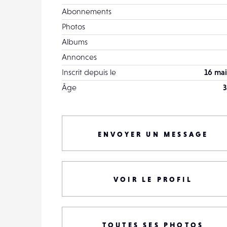
Abonnements
Photos
Albums
Annonces
Inscrit depuis le
16 mai
Âge
3
ENVOYER UN MESSAGE
VOIR LE PROFIL
TOUTES SES PHOTOS