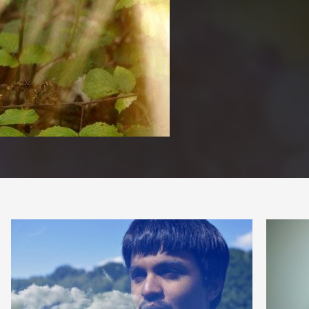
PARTAGE