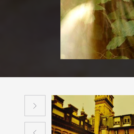
Suivant
Précédent