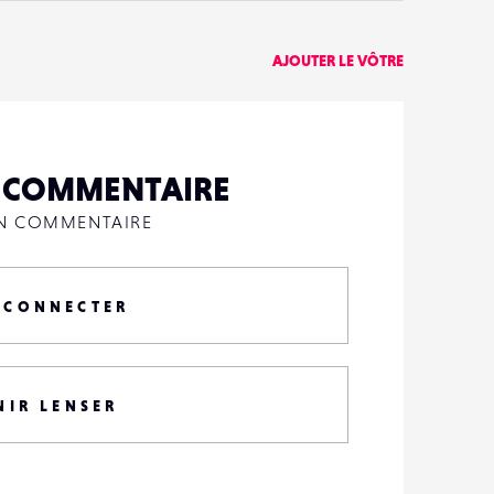
AJOUTER LE VÔTRE
N COMMENTAIRE
UN COMMENTAIRE
 CONNECTER
NIR LENSER