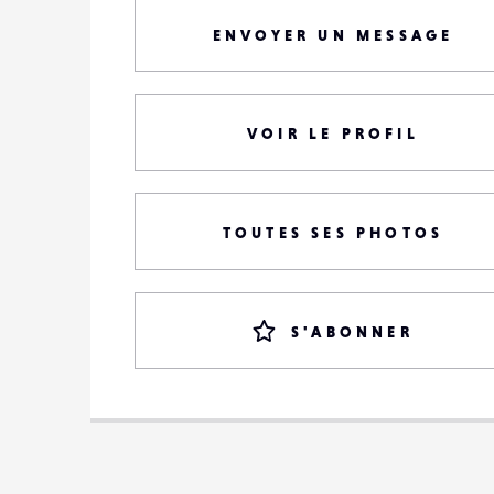
ENVOYER UN MESSAGE
VOIR LE PROFIL
TOUTES SES PHOTOS
S'ABONNER