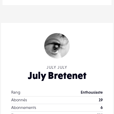
JULY JULY
July Bretenet
Rang
Enthousiaste
Abonnés
19
Abonnements
6