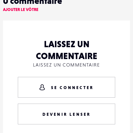
0
commentaire
AJOUTER LE VÔTRE
LAISSEZ UN
COMMENTAIRE
LAISSEZ UN COMMENTAIRE
SE CONNECTER
DEVENIR LENSER