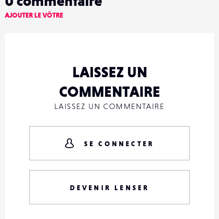
0
commentaire
AJOUTER LE VÔTRE
LAISSEZ UN
COMMENTAIRE
LAISSEZ UN COMMENTAIRE
SE CONNECTER
DEVENIR LENSER