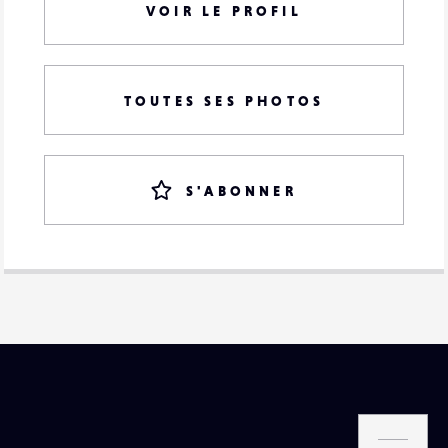
VOIR LE PROFIL
TOUTES SES PHOTOS
S'ABONNER