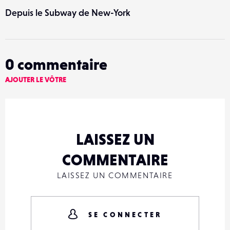
Depuis le Subway de New-York
0
commentaire
AJOUTER LE VÔTRE
LAISSEZ UN
COMMENTAIRE
LAISSEZ UN COMMENTAIRE
SE CONNECTER