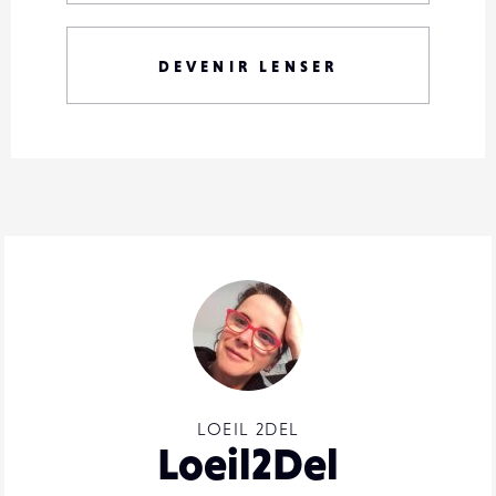
DEVENIR LENSER
LOEIL 2DEL
Loeil2Del