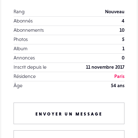
Rang
Nouveau
Abonnés
4
Abonnements
10
Photos
5
Album
1
Annonces
0
Inscrit depuis le
11 novembre 2017
Résidence
Paris
Âge
54 ans
ENVOYER UN MESSAGE