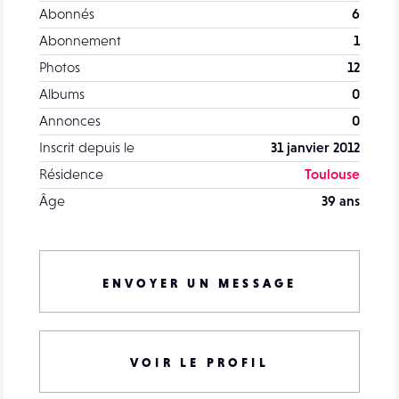
Abonnés
6
Abonnement
1
Photos
12
Albums
0
Annonces
0
Inscrit depuis le
31 janvier 2012
Résidence
Toulouse
Âge
39 ans
ENVOYER UN MESSAGE
VOIR LE PROFIL