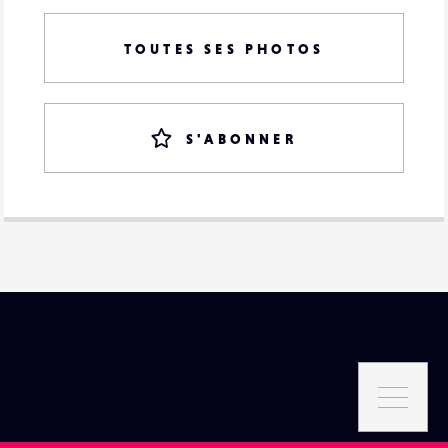
TOUTES SES PHOTOS
S'ABONNER