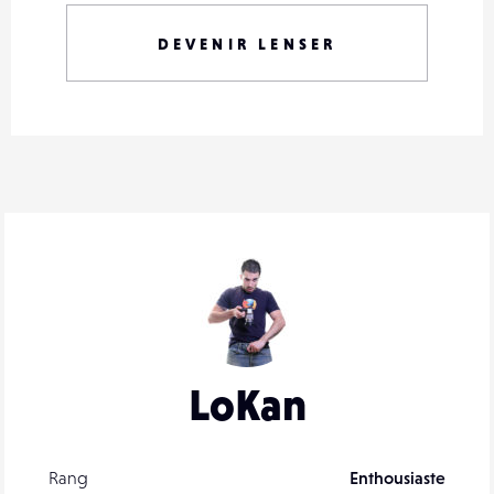
DEVENIR LENSER
LoKan
Rang
Enthousiaste