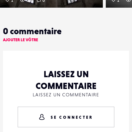
1
18
0
1
0
commentaire
AJOUTER LE VÔTRE
LAISSEZ UN
COMMENTAIRE
LAISSEZ UN COMMENTAIRE
SE CONNECTER