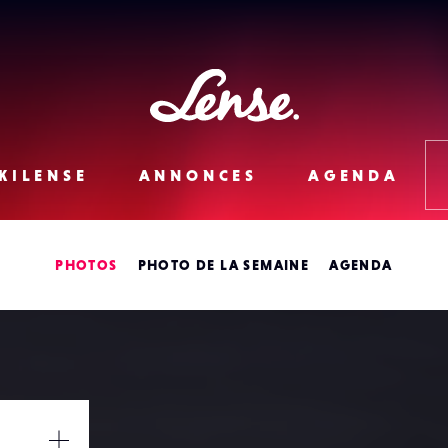
Lense
KILENSE
ANNONCES
AGENDA
PHOTOS
PHOTO DE LA SEMAINE
AGENDA