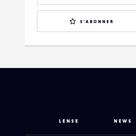
S'ABONNER
LENSE
NEWS