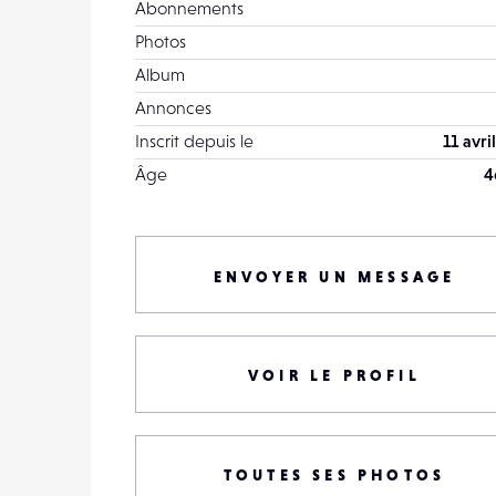
Abonnements
Photos
Album
Annonces
Inscrit depuis le
11 avri
Âge
4
ENVOYER UN MESSAGE
VOIR LE PROFIL
TOUTES SES PHOTOS