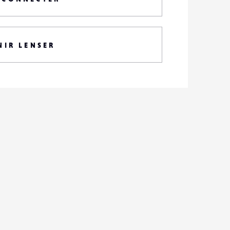
NIR LENSER