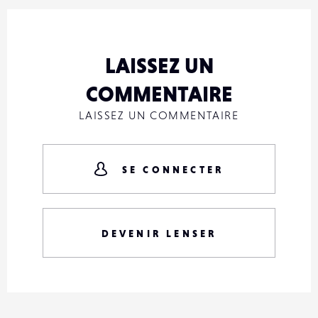
LAISSEZ UN
COMMENTAIRE
LAISSEZ UN COMMENTAIRE
SE CONNECTER
DEVENIR LENSER