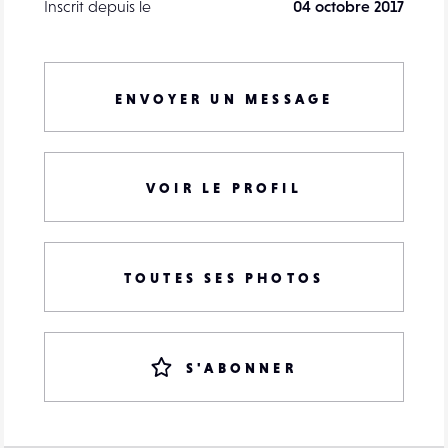
Inscrit depuis le
04 octobre 2017
ENVOYER UN MESSAGE
VOIR LE PROFIL
TOUTES SES PHOTOS
S'ABONNER