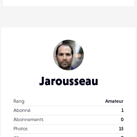
Jarousseau
Rang
Amateur
Abonné
1
Abonnements
0
Photos
15