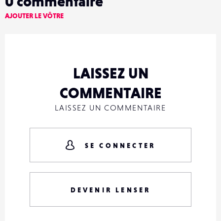
0
commentaire
AJOUTER LE VÔTRE
LAISSEZ UN
COMMENTAIRE
LAISSEZ UN COMMENTAIRE
SE CONNECTER
DEVENIR LENSER