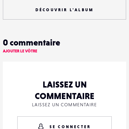
DÉCOUVRIR L'ALBUM
0
commentaire
AJOUTER LE VÔTRE
LAISSEZ UN
COMMENTAIRE
LAISSEZ UN COMMENTAIRE
SE CONNECTER