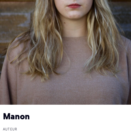
Manon
AUTEUR