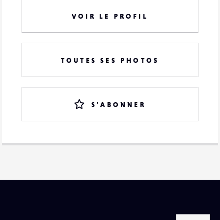
VOIR LE PROFIL
TOUTES SES PHOTOS
S'ABONNER