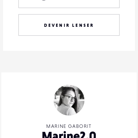
DEVENIR LENSER
MARINE GABORIT
Marine2.0