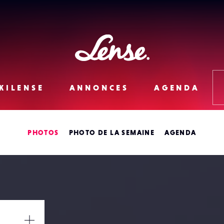
Lense
KILENSE
ANNONCES
AGENDA
PHOTOS
PHOTO DE LA SEMAINE
AGENDA