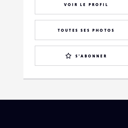
VOIR LE PROFIL
TOUTES SES PHOTOS
S'ABONNER