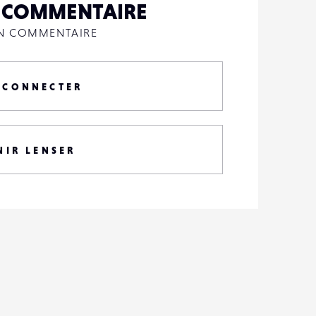
N COMMENTAIRE
UN COMMENTAIRE
 CONNECTER
NIR LENSER