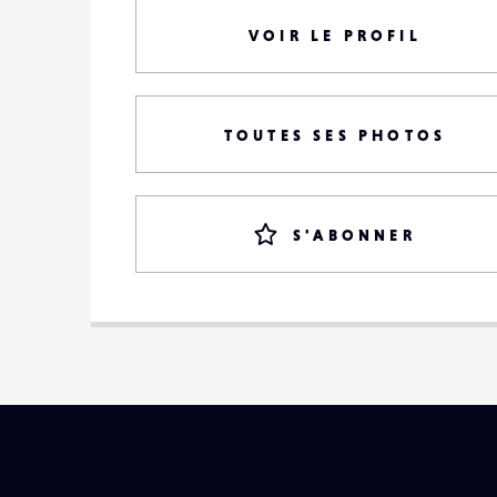
VOIR LE PROFIL
TOUTES SES PHOTOS
S'ABONNER