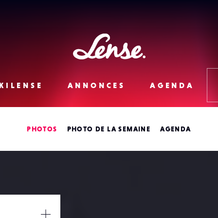
Lense
KILENSE
ANNONCES
AGENDA
PHOTOS
PHOTO DE LA SEMAINE
AGENDA