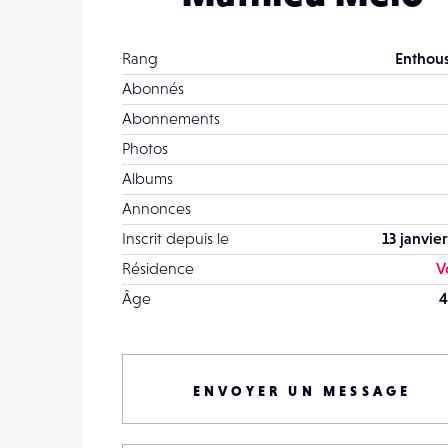
Rang
Enthous
Abonnés
Abonnements
Photos
Albums
Annonces
Inscrit depuis le
13 janvie
Résidence
V
Âge
4
ENVOYER UN MESSAGE