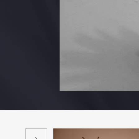
Suivant