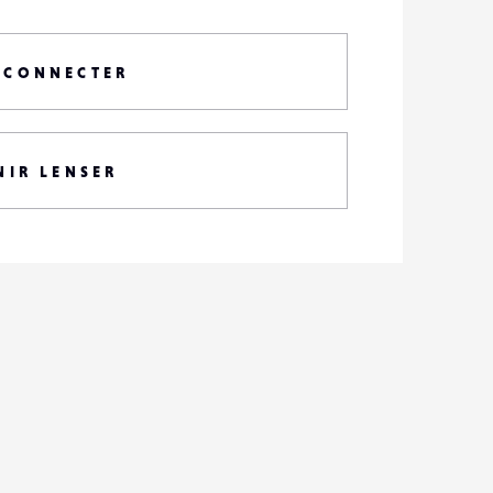
 CONNECTER
NIR LENSER