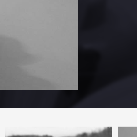
PARTAG