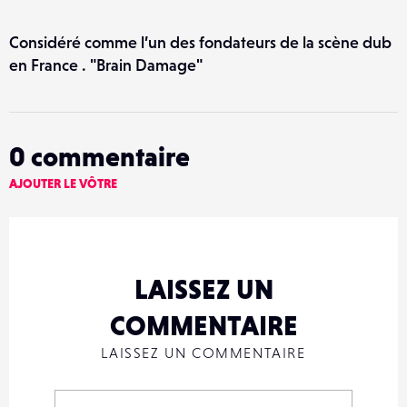
Considéré comme l’un des fondateurs de la scène dub
en France . "Brain Damage"
0
commentaire
AJOUTER LE VÔTRE
LAISSEZ UN
COMMENTAIRE
LAISSEZ UN COMMENTAIRE