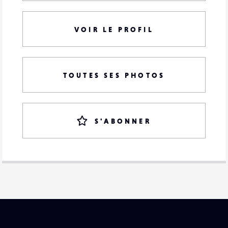
VOIR LE PROFIL
TOUTES SES PHOTOS
S'ABONNER