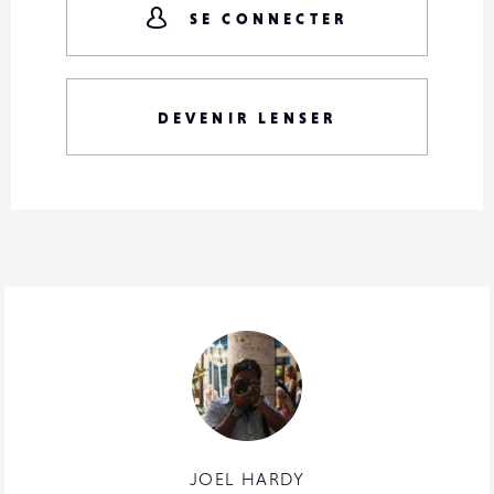
SE CONNECTER
DEVENIR LENSER
JOEL HARDY