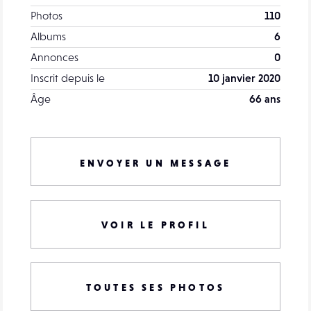
Photos
110
Albums
6
Annonces
0
Inscrit depuis le
10 janvier 2020
Âge
66 ans
ENVOYER UN MESSAGE
VOIR LE PROFIL
TOUTES SES PHOTOS