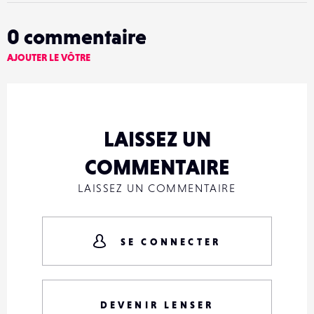
0
commentaire
AJOUTER LE VÔTRE
LAISSEZ UN
COMMENTAIRE
LAISSEZ UN COMMENTAIRE
SE CONNECTER
DEVENIR LENSER