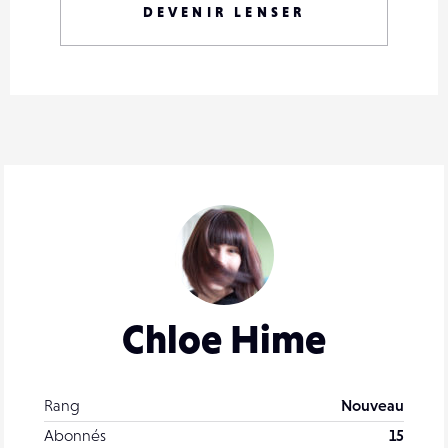
DEVENIR LENSER
Chloe Hime
Rang
Nouveau
Abonnés
15