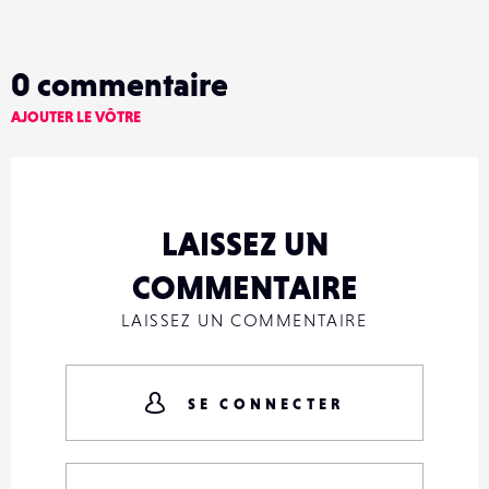
0
commentaire
AJOUTER LE VÔTRE
LAISSEZ UN
COMMENTAIRE
LAISSEZ UN COMMENTAIRE
SE CONNECTER