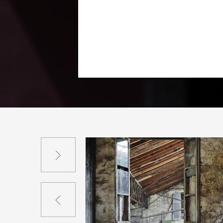
Suivant
Précédent