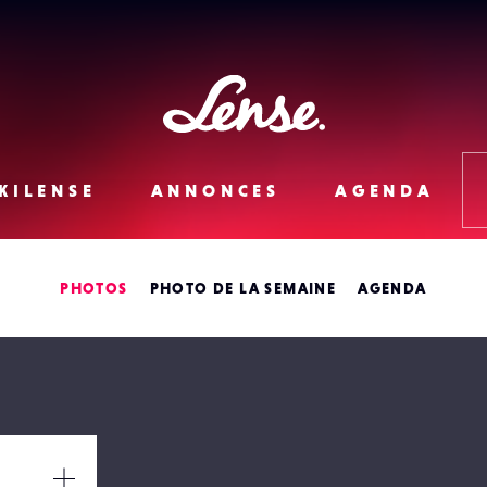
Lense
KILENSE
ANNONCES
AGENDA
PHOTOS
PHOTO DE LA SEMAINE
AGENDA