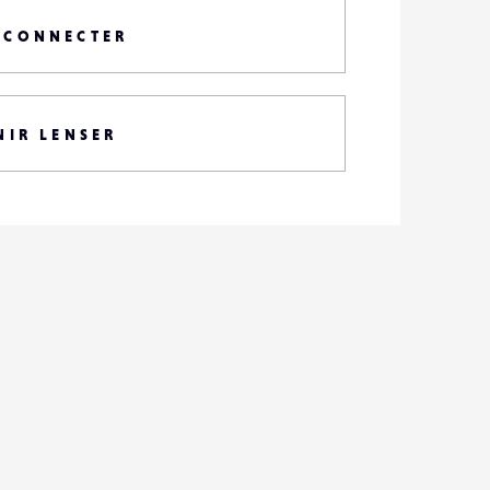
 CONNECTER
NIR LENSER