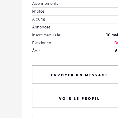
Abonnements
Photos
Albums
Annonces
Inscrit depuis le
10 mai
Résidence
D
Âge
6
ENVOYER UN MESSAGE
VOIR LE PROFIL