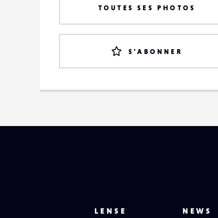
TOUTES SES PHOTOS
S'ABONNER
LENSE
NEWS