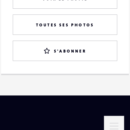
TOUTES SES PHOTOS
S'ABONNER