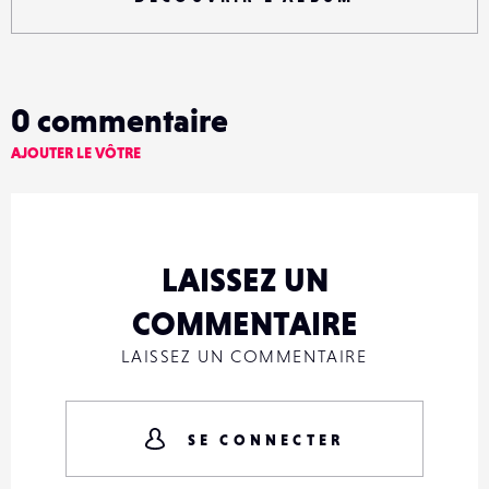
0
commentaire
AJOUTER LE VÔTRE
LAISSEZ UN
COMMENTAIRE
LAISSEZ UN COMMENTAIRE
SE CONNECTER