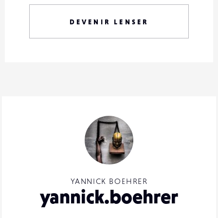
DEVENIR LENSER
YANNICK BOEHRER
yannick.boehrer