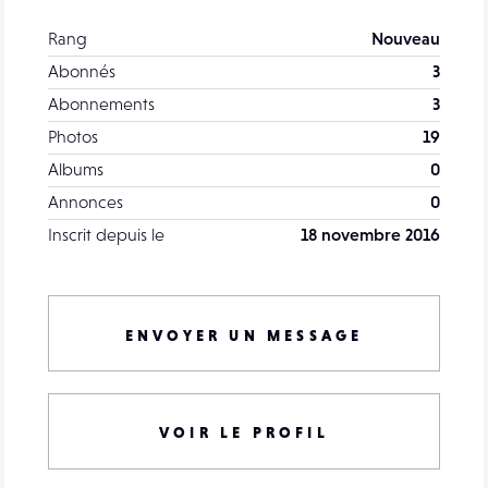
Rang
Nouveau
Abonnés
3
Abonnements
3
Photos
19
Albums
0
Annonces
0
Inscrit depuis le
18 novembre 2016
ENVOYER UN MESSAGE
VOIR LE PROFIL