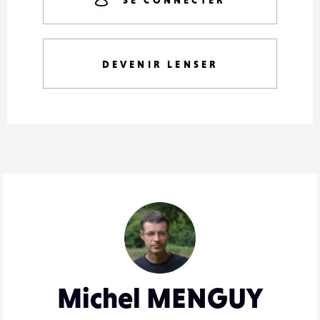
SE CONNECTER
DEVENIR LENSER
Michel MENGUY